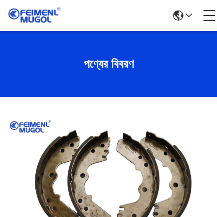
পণ্যের বিবরণ