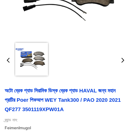
অটো ব্রেক প্যাড সিরামিক ডিস্ক ব্রেক প্যাড HAVAL জন্য মহান
প্রাচীর Poer পিকআপ WEY Tank300 / PAO 2020 2021
QF277 3501119XPW01A
ব্র্যান্ড নাম:
Feimenlmugol