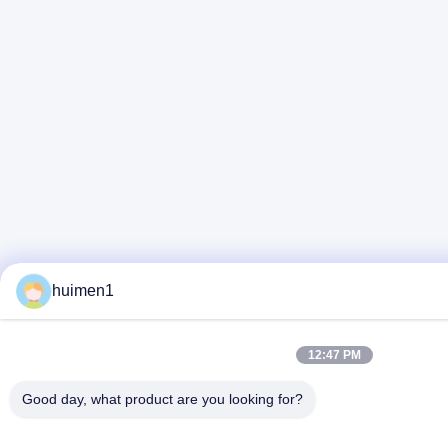
huimen1
12:47 PM
Good day, what product are you looking for?