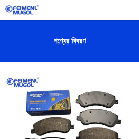
পণ্যের বিবরণ