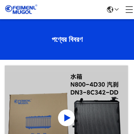
পণ্যের বিবরণ