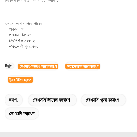
জেএমসি ভিগাস 5, ভিগাস 7, ভিগাস 9
এখানে, আপনি পেতে পারেন:
অনুকূল দাম
গুণমানের নিশ্চয়তা
স্থিতিশীল সরবরাহ
শক্তিশালী প্যাকেজিং
ট্যাগ:
জেএমসি/এন800 ইঞ্জিন যন্ত্রাংশ
অটোমোবাইল ইঞ্জিন যন্ত্রাংশ
ট্রাক ইঞ্জিন যন্ত্রাংশ
ট্যাগ:
জেএমসি ট্রাকের যন্ত্রাংশ
জেএমসি খুচরা যন্ত্রাংশ
জেএমসি যন্ত্রাংশ