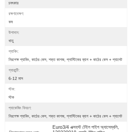
চমৎকার
রক্ষণাবেক্ষণ:
কম
উপাদান:
ধাতু
প্যাকিং:
নিরপেক্ষ প্যাকিং, কাঠের কেস, শক্ত কাগজ, প্লাস্টিকের ব্যাগ + কাঠের কেস + প্যালেট
গ্যারান্টি:
6-12 মাস
স্টক:
স্টক
প্যাকেজিং বিবরণ:
নিরপেক্ষ প্যাকিং, কাঠের কেস, শক্ত কাগজ, প্লাস্টিকের ব্যাগ + কাঠের কেস + প্যালেট
Euro3/4 এক্সহস্ট টেইল পাইপ অ্যাসেম্বলি, 