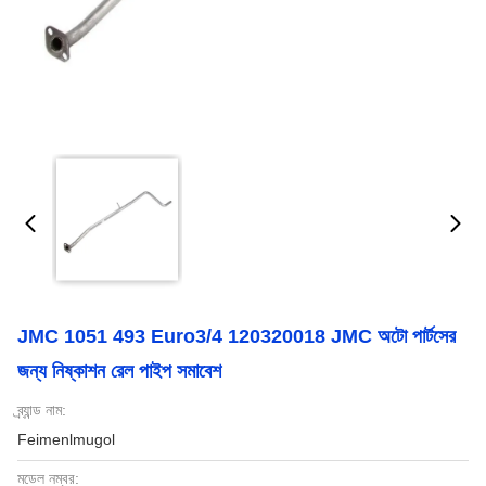
JMC 1051 493 Euro3/4 120320018 JMC অটো পার্টসের
জন্য নিষ্কাশন রেল পাইপ সমাবেশ
ব্র্যান্ড নাম:
Feimenlmugol
মডেল নম্বর: