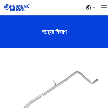
পণ্যের বিবরণ