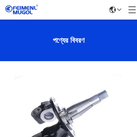
পণ্যের বিবরণ