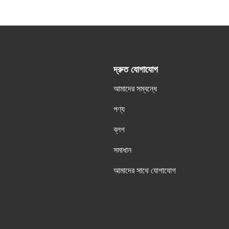
দ্রুত যোগাযোগ
আমাদের সম্বন্ধে
,
পণ্য
ব্লগ
সমাধান
আমাদের সাথে যোগাযোগ