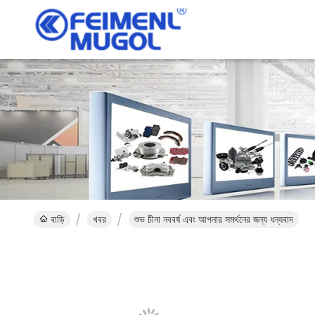
বাড়ি
খবর
শুভ চীনা নববর্ষ এবং আপনার সমর্থনের জন্য ধন্যবাদ