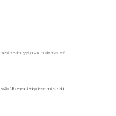
আমরা আপনাকে সুস্বাস্থ্য এবং সব ভাল কামনা করি!
র্ডার 16 ফেব্রুয়ারি পর্যন্ত বিতরণ করা যাবে না।