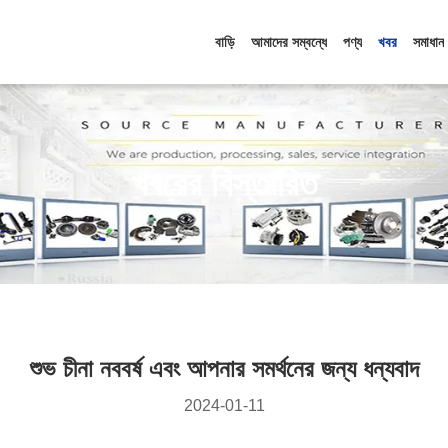
বাড়ি
আমাদের সম্বন্ধে
পণ্য
খবর
সমাধান
খবরের বিস্তারিত
শুভ চীনা নববর্ষ এবং আপনার সমর্থনের জন্য ধন্যবাদ
2024-01-11