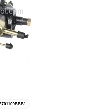
3701100BBB1