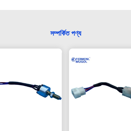
সম্পর্কিত পণ্য