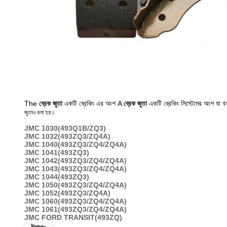
The
ব্রেক জুতা
একটি ব্রেকিং এর অংশ A
ব্রেক জুতা
একটি ব্রেকিং সিস্টেমের অংশ যা 
জুতাও বলা হয়।
JMC 1030(493Q1B/ZQ3)
JMC 1032(493ZQ3/ZQ4A)
JMC 1040(493ZQ3/ZQ4/ZQ4A)
JMC 1041(493ZQ3)
JMC 1042(493ZQ3/ZQ4/ZQ4A)
JMC 1043(493ZQ3/ZQ4/ZQ4A)
JMC 1044(493ZQ3)
JMC 1050(493ZQ3/ZQ4/ZQ4A)
JMC 1052(493ZQ3/ZQ4A)
JMC 1060(493ZQ3/ZQ4/ZQ4A)
JMC 1061(493ZQ3/ZQ4/ZQ4A)
JMC FORD TRANSIT(493ZQ)