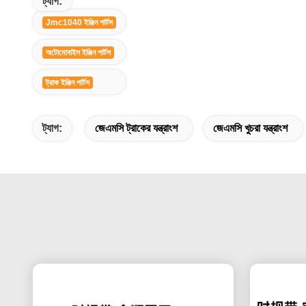
ট্যাগ:
Jmc1040 ইঞ্জিন পার্টস
অটোমোবাইল ইঞ্জিন পার্টস
ট্রাক ইঞ্জিন পার্টস
ট্যাগ:
জেএমসি ট্রাকের যন্ত্রাংশ
জেএমসি খুচরা যন্ত্রাংশ