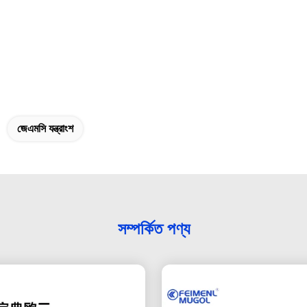
জেএমসি যন্ত্রাংশ
সম্পর্কিত পণ্য