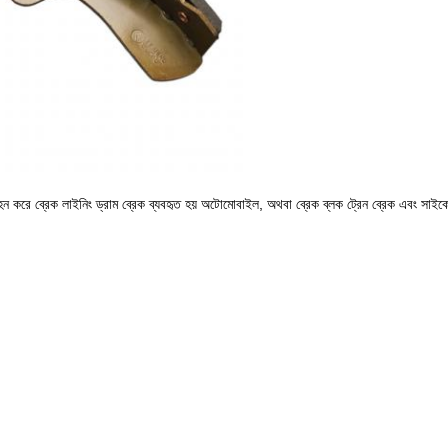
বহন করে
ব্রেক লাইনিং
ড্রাম ব্রেক
ব্যবহৃত হয়
অটোমোবাইল
, অথবা ব্রেক ব্লক
ট্রেন
ব্রেক এবং
সাইকে