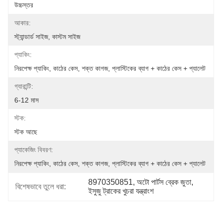
উচ্চস্তর
আকার:
স্ট্যান্ডার্ড সাইজ, কাস্টম সাইজ
প্যাকিং:
নিরপেক্ষ প্যাকিং, কাঠের কেস, শক্ত কাগজ, প্লাস্টিকের ব্যাগ + কাঠের কেস + প্যালেট
গ্যারান্টি:
6-12 মাস
স্টক:
স্টক আছে
প্যাকেজিং বিবরণ:
নিরপেক্ষ প্যাকিং, কাঠের কেস, শক্ত কাগজ, প্লাস্টিকের ব্যাগ + কাঠের কেস + প্যালেট
8970350851
, 
অটো পার্টস ব্রেক জুতা
, 
বিশেষভাবে তুলে ধরা:
ইসুজু ট্রাকের খুচরা যন্ত্রাংশ