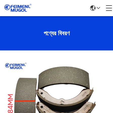
পণ্যের বিবরণ