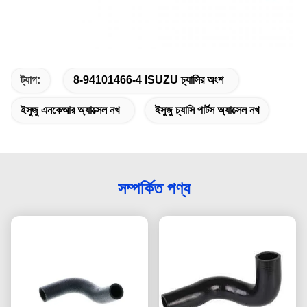
ট্যাগ:
8-94101466-4 ISUZU চ্যাসির অংশ
ইসুজু এনকেআর অ্যাক্সেল নখ
ইসুজু চ্যাসি পার্টস অ্যাক্সেল নখ
সম্পর্কিত পণ্য