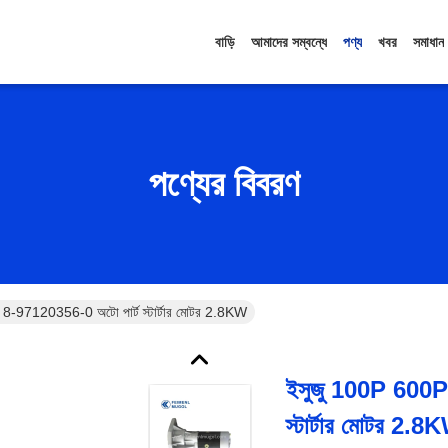
বাড়ি
আমাদের সম্বন্ধে
পণ্য
খবর
সমাধান
পণ্যের বিবরণ
-97120356-0 অটো পার্ট স্টার্টার মোটর 2.8KW
ইসুজু 100P 600P
স্টার্টার মোটর 2.8