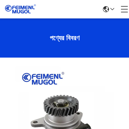
পণ্যের বিবরণ