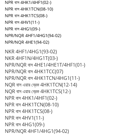
NPR বাস 4HK1/4HF1(02-)
NPR বাস 4HK1TCN(08-10)
NPR বাস 4HK1TCS(08-)
NPR বাস 4HV1(11-)
NPR বাস 4HG1(09-)
NPR/NQR 4HF1/4HG1(94-02)
NPR/NQR 4HE1(94-02)
NKR 4HF1/4HG1(93-02)
NKR 4HF1N/4HG1T(03-)
NPR/NQR বাস 4HE1/4HE1T/4HF1(01-)
NPR/NQR বাস 4HK1TCC(07)
NPR/NQR বাস 4HK1TCN/4HG1(11-)
NQR বাস এয়ার ব্রেক 4HK1TCN(12-14)
NQR বাস এয়ার ব্রেক 4HK1TCS(12-)
NPR বাস 4HK1/4HF1(02-)
NPR বাস 4HK1TCN(08-10)
NPR বাস 4HK1TCS(08-)
NPR বাস 4HV1(11-)
NPR বাস 4HG1(09-)
NPR/NQR 4HF1/4HG1(94-02)