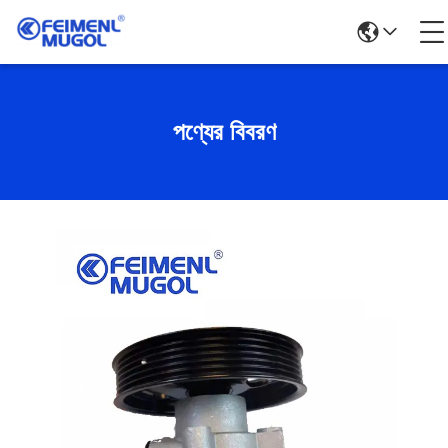
পণ্যের বিবরণ